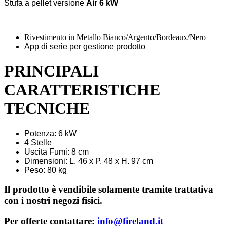
Stufa a pellet versione
Air 6 kW
Rivestimento in Metallo Bianco/Argento/Bordeaux/Nero
App di serie per gestione prodotto
PRINCIPALI
CARATTERISTICHE
TECNICHE
Potenza: 6 kW
4 Stelle
Uscita Fumi: 8 cm
Dimensioni: L. 46 x P. 48 x H. 97 cm
Peso: 80 kg
Il prodotto è vendibile solamente tramite trattativa
con i nostri negozi fisici.
Per offerte contattare:
info@fireland.it