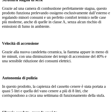
Grazie ad una camera di combustione perfettamente stagna, questo
prodotto funziona prelevando ossigeno esclusivamente dall’esterno e
regalando minori consumi e un perfetto comfort termico nelle case
più moderne, anche di quelle in classe A, senza alcun rischio di
emissioni di fumo in ambiente.
Velocità di accensione
Grazie alla nuova candeletta ceramica, la fiamma appare in meno di
tre minuti, con una diminuzione dei tempi di accensione del 40% e
una sensibile riduzione dei consumi elettrici.
Autonomia di pulizia
In questo prodotto, la capienza del cassetto cenere è stata portata a
quasi 5 litri e quella del vano cenere a più di 8 litri, che
corrispondono a circa una settimana di funzionamento della stufa.