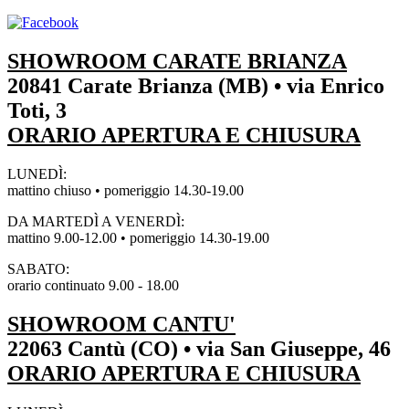
SHOWROOM CARATE BRIANZA
20841 Carate Brianza (MB) • via Enrico
Toti, 3
ORARIO APERTURA E CHIUSURA
LUNEDÌ:
mattino chiuso • pomeriggio 14.30-19.00
DA MARTEDÌ A VENERDÌ:
mattino 9.00-12.00 • pomeriggio 14.30-19.00
SABATO:
orario continuato 9.00 - 18.00
SHOWROOM CANTU'
22063 Cantù (CO) • via San Giuseppe, 46
ORARIO APERTURA E CHIUSURA