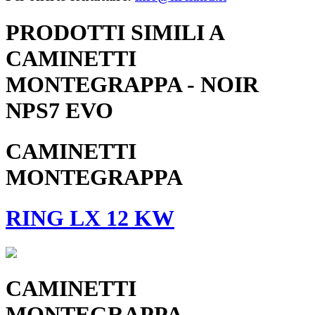
PRODOTTI SIMILI A
CAMINETTI
MONTEGRAPPA - NOIR
NPS7 EVO
CAMINETTI
MONTEGRAPPA
RING LX 12 KW
CAMINETTI
MONTEGRAPPA