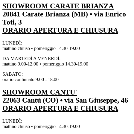
SHOWROOM CARATE BRIANZA
20841 Carate Brianza (MB) • via Enrico
Toti, 3
ORARIO APERTURA E CHIUSURA
LUNEDÌ:
mattino chiuso • pomeriggio 14.30-19.00
DA MARTEDÌ A VENERDÌ:
mattino 9.00-12.00 • pomeriggio 14.30-19.00
SABATO:
orario continuato 9.00 - 18.00
SHOWROOM CANTU'
22063 Cantù (CO) • via San Giuseppe, 46
ORARIO APERTURA E CHIUSURA
LUNEDÌ:
mattino chiuso • pomeriggio 14.30-19.00