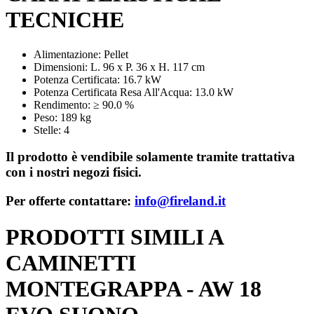
TECNICHE
Alimentazione: Pellet
Dimensioni: L. 96 x P. 36 x H. 117 cm
Potenza Certificata: 16.7 kW
Potenza Certificata Resa All'Acqua: 13.0 kW
Rendimento: ≥ 90.0 %
Peso: 189 kg
Stelle: 4
Il prodotto è vendibile solamente tramite trattativa
con i nostri negozi fisici.
Per offerte contattare:
info@fireland.it
PRODOTTI SIMILI A
CAMINETTI
MONTEGRAPPA - AW 18