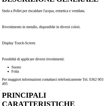
Stufa a Pellet per riscaldare l'acqua, ermetica e ventilata.
Rivestimento in metallo, disponiblie in diversi colori.
Display Touch-Screen
Possiblità di applicare diversi rivestimenti:
Suono
Folia
Per maggiori informazioni contattarci telefonicamente Tel. 0362 903
495
PRINCIPALI
CARATTERISTICHE