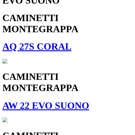
EVO SUONO
CAMINETTI
MONTEGRAPPA
AQ 27S CORAL
CAMINETTI
MONTEGRAPPA
AW 22 EVO SUONO