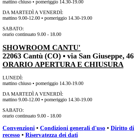
mattino chiuso • pomeriggio 14.30-19.00
DA MARTEDÌ A VENERDÌ:
mattino 9.00-12.00 • pomeriggio 14.30-19.00
SABATO:
orario continuato 9.00 - 18.00
SHOWROOM CANTU'
22063 Cantù (CO) • via San Giuseppe, 46
ORARIO APERTURA E CHIUSURA
LUNEDÌ:
mattino chiuso • pomeriggio 14.30-19.00
DA MARTEDÌ A VENERDÌ:
mattino 9.00-12.00 • pomeriggio 14.30-19.00
SABATO:
orario continuato 9.00 - 18.00
Convenzioni
•
Condizioni generali d'uso
•
Diritto di
recesso
•
Riservatezza dei dati