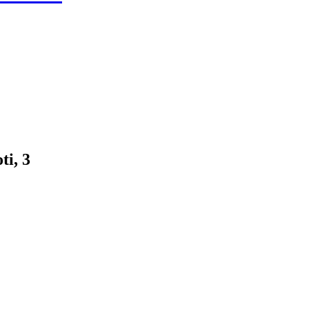
ti, 3