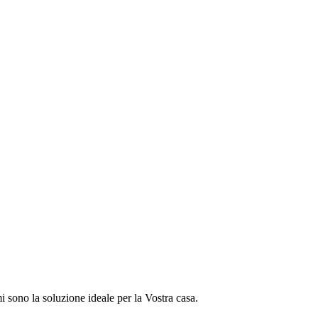
sono la soluzione ideale per la Vostra casa.