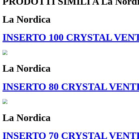
PRODOTTI SIMILI A La Nord
La Nordica
INSERTO 100 CRYSTAL VEN
La Nordica
INSERTO 80 CRYSTAL VENTI
La Nordica
INSERTO 70 CRYSTAL VENT