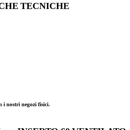
ICHE TECNICHE
i nostri negozi fisici.