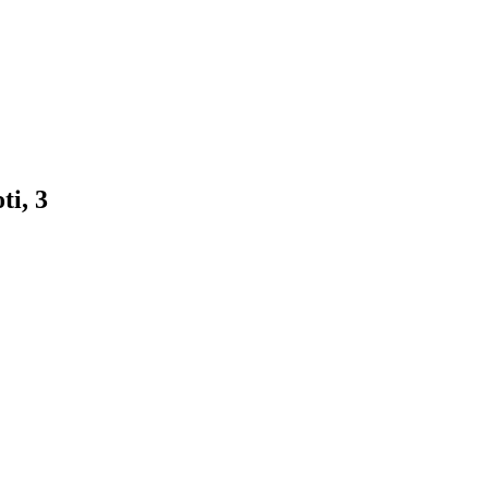
ti, 3