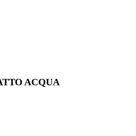
ATTO ACQUA