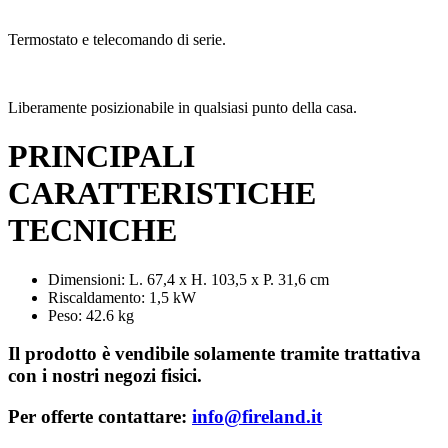
Termostato e telecomando di serie.
Liberamente posizionabile in qualsiasi punto della casa.
PRINCIPALI
CARATTERISTICHE
TECNICHE
Dimensioni: L. 67,4 x H. 103,5 x P. 31,6 cm
Riscaldamento: 1,5 kW
Peso: 42.6 kg
Il prodotto è vendibile solamente tramite trattativa
con i nostri negozi fisici.
Per offerte contattare:
info@fireland.it