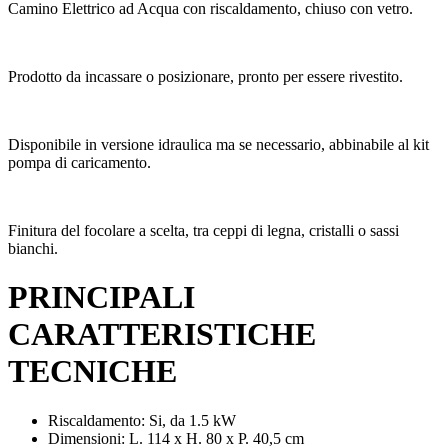
Camino Elettrico ad Acqua con riscaldamento, chiuso con vetro.
Prodotto da incassare o posizionare, pronto per essere rivestito.
Disponibile in versione idraulica ma se necessario, abbinabile al kit
pompa di caricamento.
Finitura del focolare a scelta, tra ceppi di legna, cristalli o sassi
bianchi.
PRINCIPALI
CARATTERISTICHE
TECNICHE
Riscaldamento: Si, da 1.5 kW
Dimensioni: L. 114 x H. 80 x P. 40,5 cm