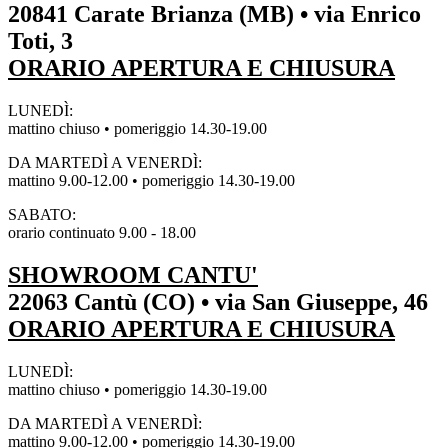
20841 Carate Brianza (MB) • via Enrico
Toti, 3
ORARIO APERTURA E CHIUSURA
LUNEDÌ:
mattino chiuso • pomeriggio 14.30-19.00
DA MARTEDÌ A VENERDÌ:
mattino 9.00-12.00 • pomeriggio 14.30-19.00
SABATO:
orario continuato 9.00 - 18.00
SHOWROOM CANTU'
22063 Cantù (CO) • via San Giuseppe, 46
ORARIO APERTURA E CHIUSURA
LUNEDÌ:
mattino chiuso • pomeriggio 14.30-19.00
DA MARTEDÌ A VENERDÌ:
mattino 9.00-12.00 • pomeriggio 14.30-19.00