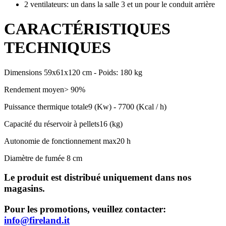
2 ventilateurs: un dans la salle 3 et un pour le conduit arrière
CARACTÉRISTIQUES
TECHNIQUES
Dimensions 59x61x120 cm - Poids: 180 kg
Rendement moyen> 90%
Puissance thermique totale9 (Kw) - 7700 (Kcal / h)
Capacité du réservoir à pellets16 (kg)
Autonomie de fonctionnement max20 h
Diamètre de fumée 8 cm
Le produit est distribué uniquement dans nos
magasins.
Pour les promotions, veuillez contacter:
info@fireland.it