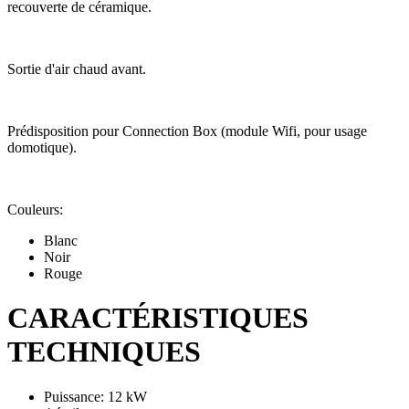
recouverte de céramique.
Sortie d'air chaud avant.
Prédisposition pour Connection Box (module Wifi, pour usage
domotique).
Couleurs:
Blanc
Noir
Rouge
CARACTÉRISTIQUES
TECHNIQUES
Puissance: 12 kW