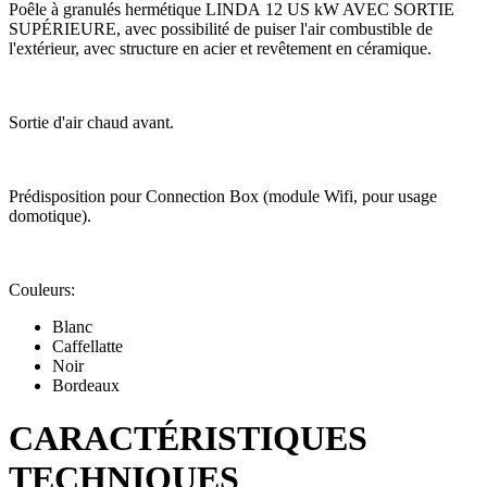
Poêle à granulés hermétique LINDA 12 US kW AVEC SORTIE
SUPÉRIEURE, avec possibilité de puiser l'air combustible de
l'extérieur, avec structure en acier et revêtement en céramique.
Sortie d'air chaud avant.
Prédisposition pour Connection Box (module Wifi, pour usage
domotique).
Couleurs:
Blanc
Caffellatte
Noir
Bordeaux
CARACTÉRISTIQUES
TECHNIQUES