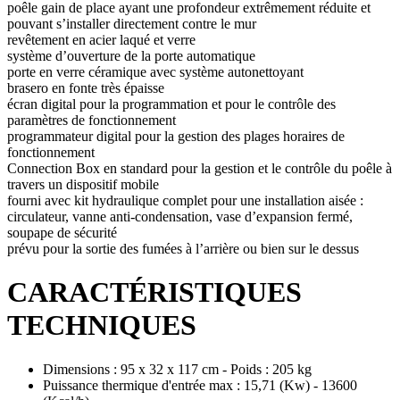
poêle gain de place ayant une profondeur extrêmement réduite et
pouvant s’installer directement contre le mur
revêtement en acier laqué et verre
système d’ouverture de la porte automatique
porte en verre céramique avec système autonettoyant
brasero en fonte très épaisse
écran digital pour la programmation et pour le contrôle des
paramètres de fonctionnement
programmateur digital pour la gestion des plages horaires de
fonctionnement
Connection Box en standard pour la gestion et le contrôle du poêle à
travers un dispositif mobile
fourni avec kit hydraulique complet pour une installation aisée :
circulateur, vanne anti-condensation, vase d’expansion fermé,
soupape de sécurité
prévu pour la sortie des fumées à l’arrière ou bien sur le dessus
CARACTÉRISTIQUES
TECHNIQUES
Dimensions : 95 x 32 x 117 cm - Poids : 205 kg
Puissance thermique d'entrée max : 15,71 (Kw) - 13600