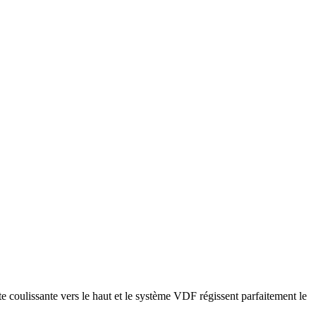
te coulissante vers le haut et le système VDF régissent parfaitement le