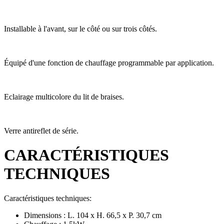
Installable à l'avant, sur le côté ou sur trois côtés.
Équipé d'une fonction de chauffage programmable par application.
Eclairage multicolore du lit de braises.
Verre antireflet de série.
CARACTÉRISTIQUES
TECHNIQUES
Caractéristiques techniques:
Dimensions : L. 104 x H. 66,5 x P. 30,7 cm