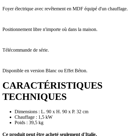
Foyer électrique avec revêtement en MDF équipé d'un chauffage.
Positionnement libre n'importe où dans la maison.
Télécommande de série.
Disponible en version Blanc ou Effet Béton.
CARACTÉRISTIQUES
TECHNIQUES
Dimensions : L. 90 x H. 90 x P. 32 cm
Chauffage : 1,5 kW
Poids : 39,5 kg
Ce produit peut être acheté seulement d'Italie.