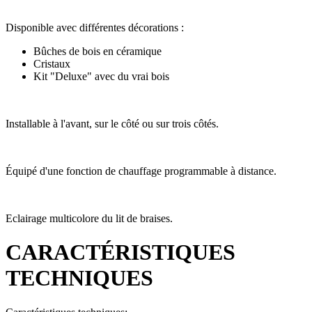
Disponible avec différentes décorations :
Bûches de bois en céramique
Cristaux
Kit "Deluxe" avec du vrai bois
Installable à l'avant, sur le côté ou sur trois côtés.
Équipé d'une fonction de chauffage programmable à distance.
Eclairage multicolore du lit de braises.
CARACTÉRISTIQUES
TECHNIQUES